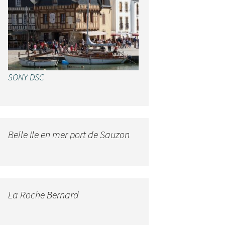
SONY DSC
Belle ile en mer port de Sauzon
La Roche Bernard