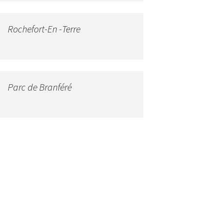
Rochefort-En -Terre
Parc de Branféré