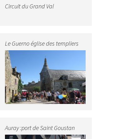
Circuit du Grand Val
Le Guerno église des templiers
Auray :port de Saint Goustan