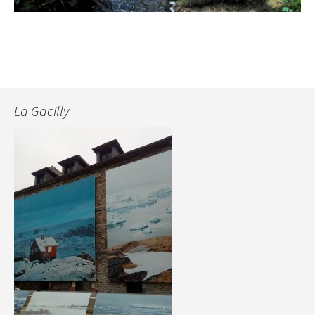
La Gacilly