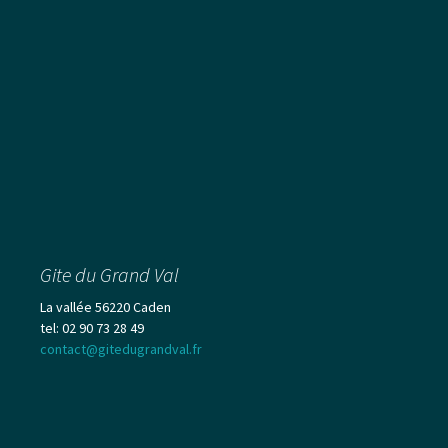
Gite du Grand Val
La vallée 56220 Caden
tel: 02 90 73 28 49
contact@gitedugrandval.fr