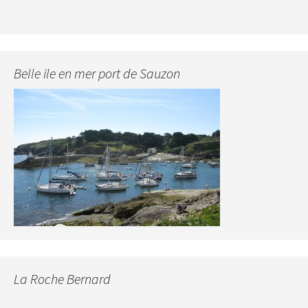
Belle ile en mer port de Sauzon
La Roche Bernard