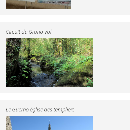
Circuit du Grand Val
Le Guerno église des templiers