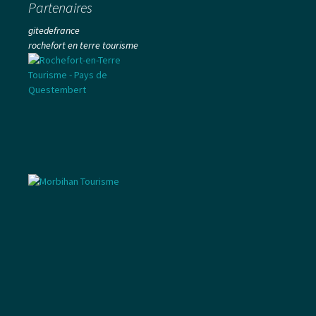
Partenaires
gitedefrance
rochefort en terre tourisme