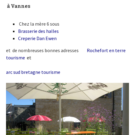
à Vannes
Chez la mère 6 sous
Brasserie des halles
Creperie Dan Ewen
et de nombreuses bonnes adresses
sur
Rochefort en terre
tourisme
et
arc sud bretagne tourisme