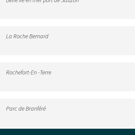
La Roche Bernard
Rochefort-En -Terre
Parc de Branféré