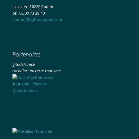
La vallée 56220 Caden
tel: 02 90 73 28 49
contact@gitedugrandval.fr
Partenaires
gitedefrance
rochefort en terre tourisme