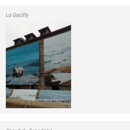
La Gacilly