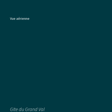
Vue aérienne
Gite du Grand Val